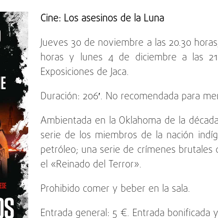
Cine: Los asesinos de la Luna
Jueves 30 de noviembre a las 20.30 horas
horas y lunes 4 de diciembre a las 21
Exposiciones de Jaca.
Duración: 206′. No recomendada para me
Ambientada en la Oklahoma de la década 
serie de los miembros de la nación ind
petróleo; una serie de crímenes brutale
el «Reinado del Terror».
Prohibido comer y beber en la sala.
Entrada general: 5 €. Entrada bonificada y