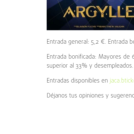
Entrada general: 5,2 €. Entrada b
Entrada bonificada: Mayores de 6
superior al 33% y desempleados.
Entradas disponibles en
jaca.btic
Déjanos tus opiniones y sugerenc