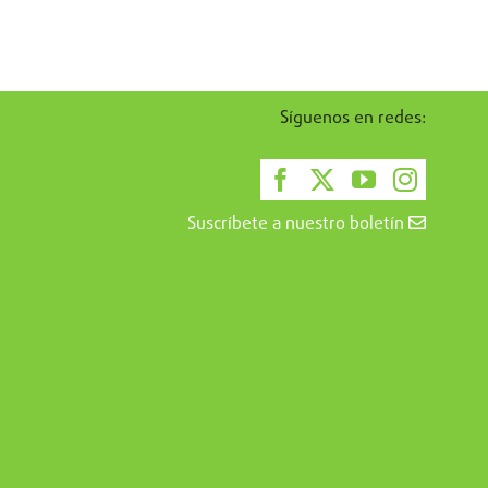
Síguenos en redes:
Suscríbete a nuestro boletín