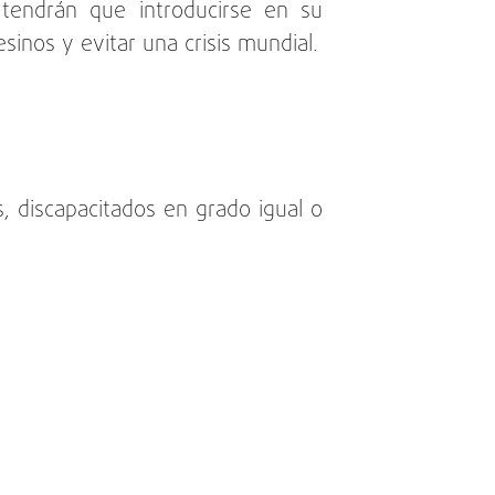
, tendrán que introducirse en su
sinos y evitar una crisis mundial.
, discapacitados en grado igual o