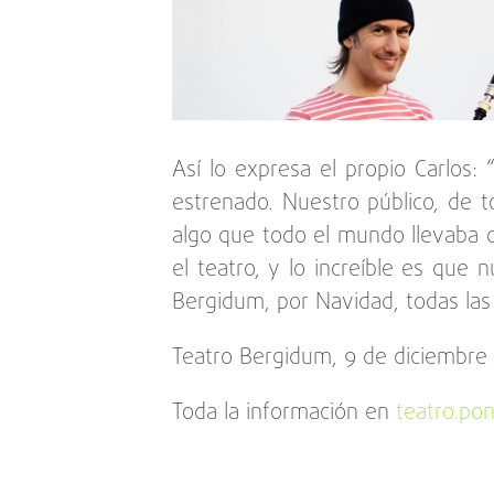
Así lo expresa el propio Carlos:
estrenado. Nuestro público, de 
algo que todo el mundo llevaba 
el teatro, y lo increíble es que
Bergidum, por Navidad, todas la
Teatro Bergidum, 9 de diciembre 
Toda la información en
teatro.pon