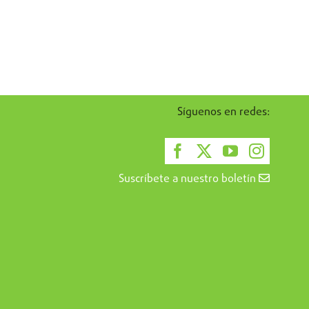
Síguenos en redes:
Suscríbete a nuestro boletín