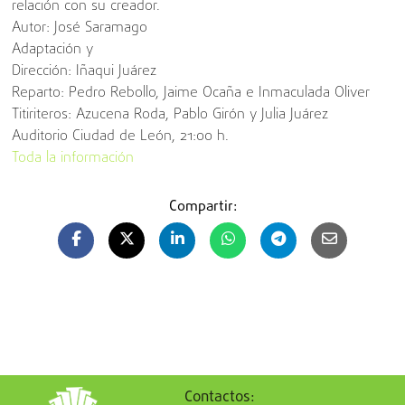
relación con su creador.
Autor: José Saramago
Adaptación y
Dirección: Iñaqui Juárez
Reparto: Pedro Rebollo, Jaime Ocaña e Inmaculada Oliver
Titiriteros: Azucena Roda, Pablo Girón y Julia Juárez
Auditorio Ciudad de León, 21:00 h.
Toda la información
Compartir:
Contactos: