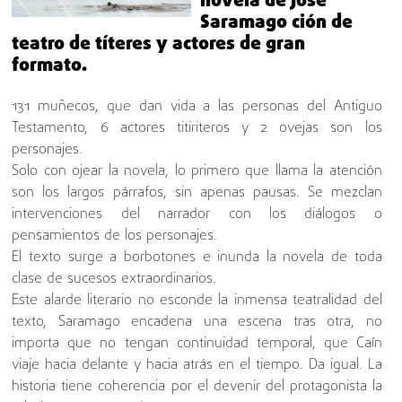
novela de José
Saramago ción de
teatro de títeres y actores de gran
formato.
131 muñecos, que dan vida a las personas del Antiguo
Testamento, 6 actores titiriteros y 2 ovejas son los
personajes.
Solo con ojear la novela, lo primero que llama la atención
son los largos párrafos, sin apenas pausas. Se mezclan
intervenciones del narrador con los diálogos o
pensamientos de los personajes.
El texto surge a borbotones e inunda la novela de toda
clase de sucesos extraordinarios.
Este alarde literario no esconde la inmensa teatralidad del
texto, Saramago encadena una escena tras otra, no
importa que no tengan continuidad temporal, que Caín
viaje hacia delante y hacia atrás en el tiempo. Da igual. La
historia tiene coherencia por el devenir del protagonista la