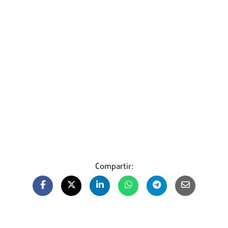
Compartir: