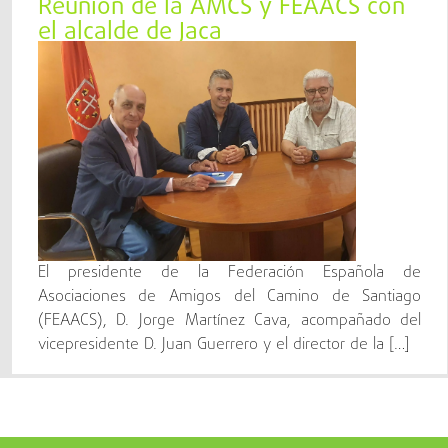
Reunión de la AMCS y FEAACS con
el alcalde de Jaca
El presidente de la Federación Española de
Asociaciones de Amigos del Camino de Santiago
(FEAACS), D. Jorge Martínez Cava, acompañado del
vicepresidente D. Juan Guerrero y el director de la […]