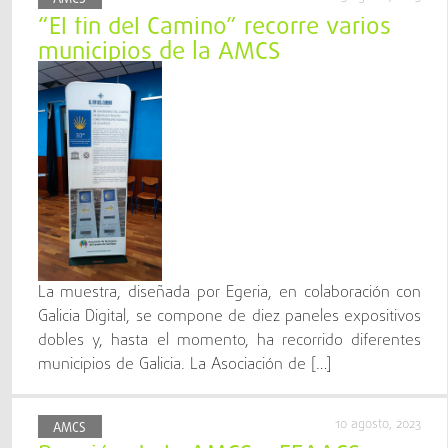
“El fin del Camino” recorre varios
municipios de la AMCS
La muestra, diseñada por Egeria, en colaboración con
Galicia Digital, se compone de diez paneles expositivos
dobles y, hasta el momento, ha recorrido diferentes
municipios de Galicia. La Asociación de […]
10 agosto, 2023
AMCS