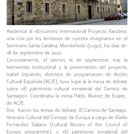
Asistencia al «Encuentro Internacional Proyecto Xacobeo,
una ruta por los territorios de nuestro imaginario» en el
Seminario Santa Catalina, Mondoñedo (Lugo), los días 16-
18 de septiembre de 2022.
Concretamente, el viernes 16 de septiembre, tras la
bienvenida institucional y la presentación del proyecto,
Isabel Izquierdo, directora de programación de Acción
Cultural Española (AC/E); tuvo lugar la la mesa de debate
sobre «El patrimonio cultural inmaterial del Camino de
Santiago». Coordinaba la mesa Pablo Álvarez de Eulate,
de AC/E.
Dos fueron los temas de debate: El Camino de Santiago.
Itinerario Cultural del Consejo de Europa a cargo de Eladio
Fernández Galiano (Cultural Routes of the Council of
Europe programme); y «El patrimonio inmaterial del