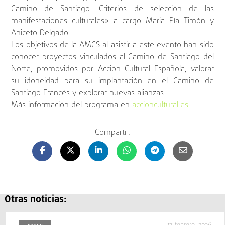
Camino de Santiago. Criterios de selección de las
manifestaciones culturales» a cargo Maria Pía Timón y
Aniceto Delgado.
Los objetivos de la AMCS al asistir a este evento han sido
conocer proyectos vinculados al Camino de Santiago del
Norte, promovidos por Acción Cultural Española, valorar
su idoneidad para su implantación en el Camino de
Santiago Francés y explorar nuevas alianzas.
Más información del programa en
accioncultural.es
Compartir:
Otras noticias: