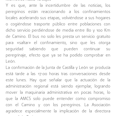
Y es que, ante la incertidumbre de las noticias, los
peregrinos están reaccionando a los confinamientos
locales acelerando sus etapas, volviéndose a sus hogares
o cogiéndose trasporte público entre poblaciones con
dicho servicio perdiéndose de media entre 80 y 100 Km
de Camino. El bus no solo les presta un servicio gratuito
para «saltar» el confinamiento, sino que les otorga
seguridad sabiendo que pueden continuar su
peregrinaje, efecto que ya se ha podido comprobar en
León.
La confirmación de la Junta de Castilla y León se producía
está tarde a las 17:00 horas tras conversaciones desde
este lunes. Hay que señalar que la actuación de la
administración regional está siendo ejemplar, logrando
mover la maquinaria administrativa en pocas horas, lo
que la AMCS solo puede entender como compromiso
con el Camino y con los peregrinos. La Asociación
agradece especialmente la implicación de la directora