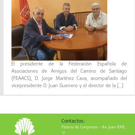
El presidente de la Federación Española de
Asociaciones de Amigos del Camino de Santiago
(FEAACS), D. Jorge Martínez Cava, acompañado del
vicepresidente D. Juan Guerrero y el director de la […]
Contactos:
Palacio de Congresos – Av. Juan XXIII,
17