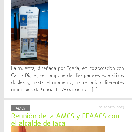
La muestra, diseñada por Egeria, en colaboración con
Galicia Digital, se compone de diez paneles expositivos
dobles y, hasta el momento, ha recorrido diferentes
municipios de Galicia. La Asociación de […]
10 agosto, 2023
AMCS
Reunión de la AMCS y FEAACS con
el alcalde de Jaca