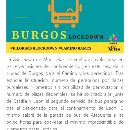
La Asociación de Municipios ha vuelto a involucrarse en
las repercusiones del confinamiento , en este caso de la
ciudad de Burgos, para el Camino y los peregrinos. Tras
estudiar la situación: número de peregrinos por tierras
burgalesas, kilómetros sin posibilidad de pernoctación o
número de plazas disponibles, se ha solicitado a la Junta
de Castilla y León el segundo servicio de bus peregrino
tras el peticionado para el confinamiento de León. El
mismo saldrá de la parada de bus de Atapuerca a las
09:30 horas para atravesar el mínimo imprescindible de
kilómetros hasta Tardajos