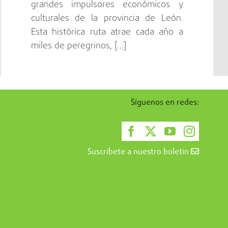
grandes impulsores económicos y
culturales de la provincia de León.
Esta histórica ruta atrae cada año a
miles de peregrinos, […]
Síguenos en redes:
Suscríbete a nuestro boletín