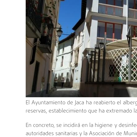
El Ayuntamiento de Jaca ha reabierto el alber
reservas, establecimiento que ha extremado la
En concreto, se incidirá en la higiene y desinf
autoridades sanitarias y la Asociación de Muni