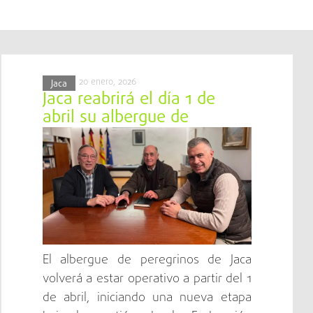
20 enero, 2026
Jaca
Jaca reabrirá el día 1 de
abril su albergue de
peregrinos
El albergue de peregrinos de Jaca
volverá a estar operativo a partir del 1
de abril, iniciando una nueva etapa