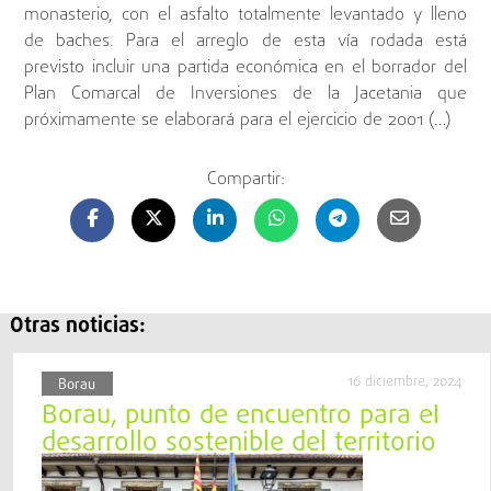
monasterio, con el asfalto totalmente levantado y lleno
de baches. Para el arreglo de esta vía rodada está
previsto incluir una partida económica en el borrador del
Plan Comarcal de Inversiones de la Jacetania que
próximamente se elaborará para el ejercicio de 2001 (…)
Compartir:
Otras noticias:
16 diciembre, 2024
Borau
Borau, punto de encuentro para el
desarrollo sostenible del territorio