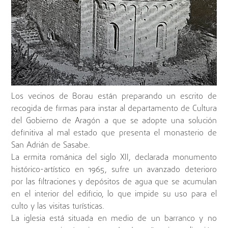
Los vecinos de Borau están preparando un escrito de
recogida de firmas para instar al departamento de Cultura
del Gobierno de Aragón a que se adopte una solución
definitiva al mal estado que presenta el monasterio de
San Adrián de Sasabe.
La ermita románica del siglo XII, declarada monumento
histórico-artístico en 1965, sufre un avanzado deterioro
por las filtraciones y depósitos de agua que se acumulan
en el interior del edificio, lo que impide su uso para el
culto y las visitas turísticas.
La iglesia está situada en medio de un barranco y no