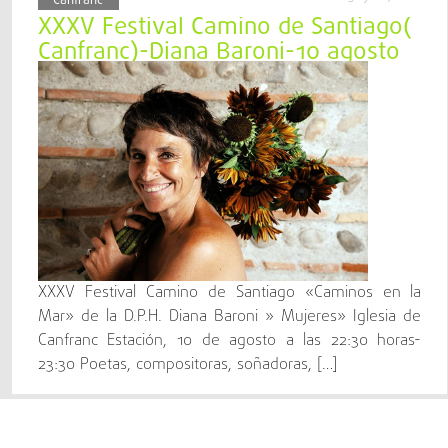
Canfranc
XXXV Festival Camino de Santiago(
Canfranc)-Diana Baroni-10 agosto
XXXV Festival Camino de Santiago «Caminos en la
Mar» de la D.P.H. Diana Baroni » Mujeres» Iglesia de
Canfranc Estación, 10 de agosto a las 22:30 horas-
23:30 Poetas, compositoras, soñadoras, […]