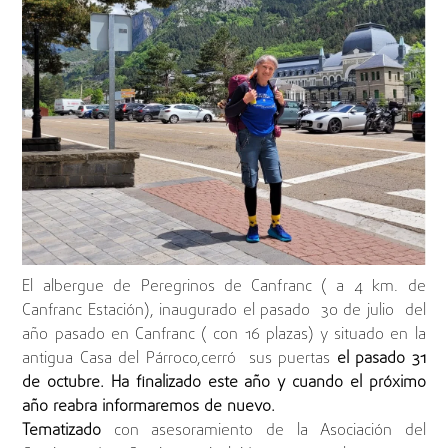
El albergue de Peregrinos de Canfranc ( a 4 km. de
Canfranc Estación), inaugurado el pasado 30 de julio del
año pasado en Canfranc ( con 16 plazas) y situado en la
antigua Casa del Párroco,cerró sus puertas
el pasado 31
de octubre. Ha finalizado este año y cuando el próximo
año reabra informaremos de nuevo.
Tematizado
con asesoramiento de la Asociación del