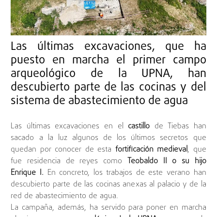
Las últimas excavaciones, que ha
puesto en marcha el primer campo
arqueológico de la UPNA, han
descubierto parte de las cocinas y del
sistema de abastecimiento de agua
Las últimas excavaciones en el
castillo
de Tiebas han
sacado a la luz algunos de los últimos secretos que
quedan por conocer de esta
fortificación medieval
, que
fue residencia de reyes como
Teobaldo II o su hijo
Enrique I.
En concreto, los trabajos de este verano han
descubierto parte de las cocinas anexas al palacio y de la
red de abastecimiento de agua.
La campaña, además, ha servido para poner en marcha