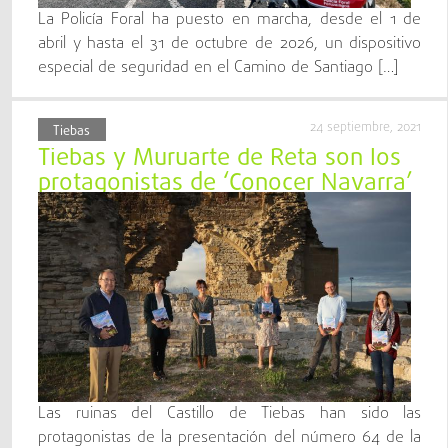
La Policía Foral ha puesto en marcha, desde el 1 de
abril y hasta el 31 de octubre de 2026, un dispositivo
especial de seguridad en el Camino de Santiago […]
24 septiembre, 2021
Tiebas
Tiebas y Muruarte de Reta son los
protagonistas de ‘Conocer Navarra’
Las ruinas del Castillo de Tiebas han sido las
protagonistas de la presentación del número 64 de la