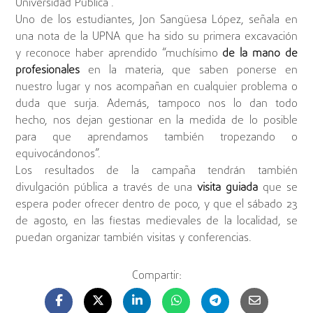
Universidad Pública”.
Uno de los estudiantes, Jon Sangüesa López, señala en
una nota de la UPNA que ha sido su primera excavación
y reconoce haber aprendido “muchísimo
de la mano de
profesionales
en la materia, que saben ponerse en
nuestro lugar y nos acompañan en cualquier problema o
duda que surja. Además, tampoco nos lo dan todo
hecho, nos dejan gestionar en la medida de lo posible
para que aprendamos también tropezando o
equivocándonos”.
Los resultados de la campaña tendrán también
divulgación pública a través de una
visita guiada
que se
espera poder ofrecer dentro de poco, y que el sábado 23
de agosto, en las fiestas medievales de la localidad, se
puedan organizar también visitas y conferencias.
Compartir: