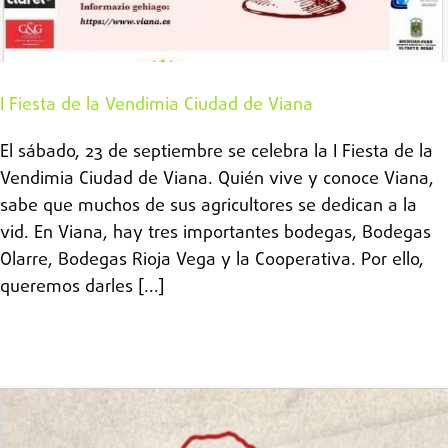
I Fiesta de la Vendimia Ciudad de Viana
El sábado, 23 de septiembre se celebra la I Fiesta de la
Vendimia Ciudad de Viana. Quién vive y conoce Viana,
sabe que muchos de sus agricultores se dedican a la
vid. En Viana, hay tres importantes bodegas, Bodegas
Olarre, Bodegas Rioja Vega y la Cooperativa. Por ello,
queremos darles [...]