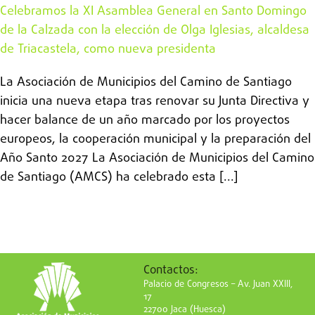
Celebramos la XI Asamblea General en Santo Domingo
de la Calzada con la elección de Olga Iglesias, alcaldesa
de Triacastela, como nueva presidenta
La Asociación de Municipios del Camino de Santiago
inicia una nueva etapa tras renovar su Junta Directiva y
hacer balance de un año marcado por los proyectos
europeos, la cooperación municipal y la preparación del
Año Santo 2027 La Asociación de Municipios del Camino
de Santiago (AMCS) ha celebrado esta [...]
Contactos:
Palacio de Congresos – Av. Juan XXIII,
17
22700 Jaca (Huesca)