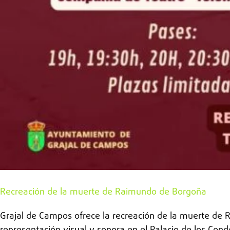
Recreación de la muerte de Raimundo de Borgoña
Grajal de Campos ofrece la recreación de la muerte de 