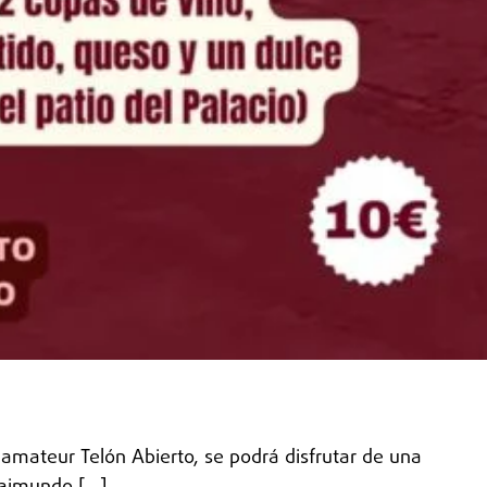
amateur Telón Abierto, se podrá disfrutar de una