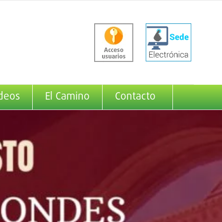
deos
El Camino
Contacto