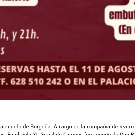
Raimundo de Borgoña. A cargo de la compañía de teatro 