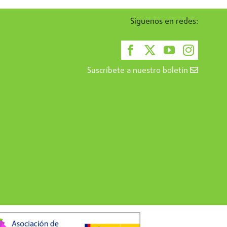
Síguenos en redes:
Suscríbete a nuestro boletín