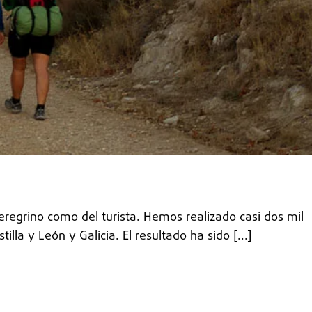
eregrino como del turista. Hemos realizado casi dos mil
la y León y Galicia. El resultado ha sido [...]