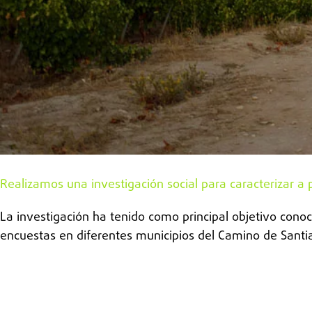
Realizamos una investigación social para caracterizar a 
La investigación ha tenido como principal objetivo conoc
encuestas en diferentes municipios del Camino de Santiago