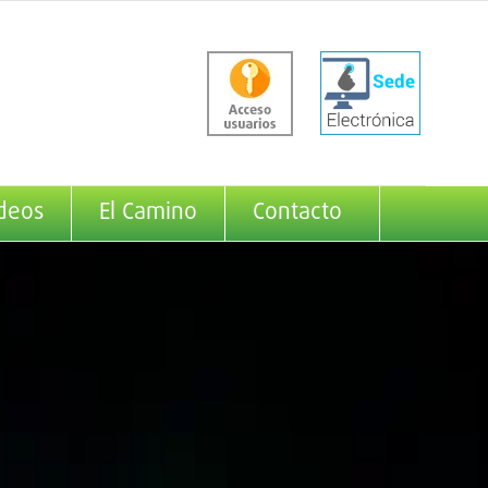
deos
El Camino
Contacto