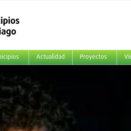
icipios
Actualidad
Proyectos
Ví