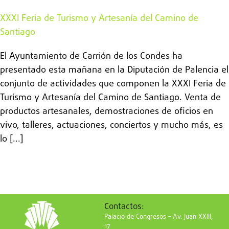
XXXI Feria de Turismo y Artesanía del Camino de
Santiago
El Ayuntamiento de Carrión de los Condes ha
presentado esta mañana en la Diputación de Palencia el
conjunto de actividades que componen la XXXI Feria de
Turismo y Artesanía del Camino de Santiago. Venta de
productos artesanales, demostraciones de oficios en
vivo, talleres, actuaciones, conciertos y mucho más, es
lo [...]
Contactos:
Palacio de Congresos – Av. Juan XXIII,
17