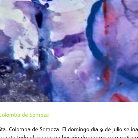
. Colomba de Somoza
ta. Colomba de Somoza. El domingo día 9 de julio se in