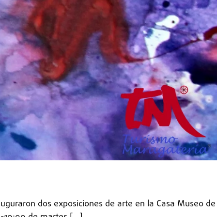
auguraron dos exposiciones de arte en la Casa Museo de