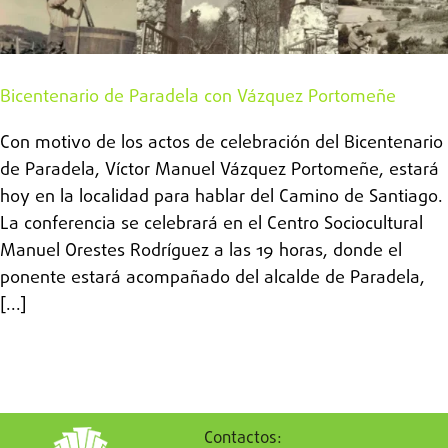
Bicentenario de Paradela con Vázquez Portomeñe
Con motivo de los actos de celebración del Bicentenario
de Paradela, Víctor Manuel Vázquez Portomeñe, estará
hoy en la localidad para hablar del Camino de Santiago.
La conferencia se celebrará en el Centro Sociocultural
Manuel Orestes Rodríguez a las 19 horas, donde el
ponente estará acompañado del alcalde de Paradela,
[...]
Contactos: