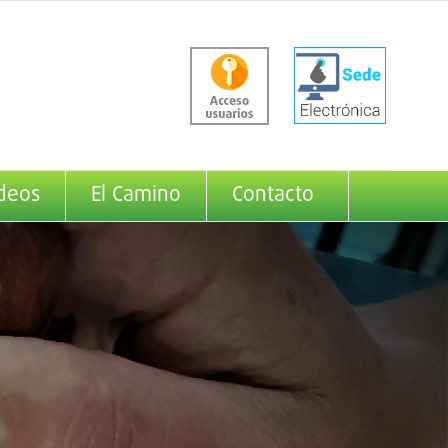
deos
El Camino
Contacto