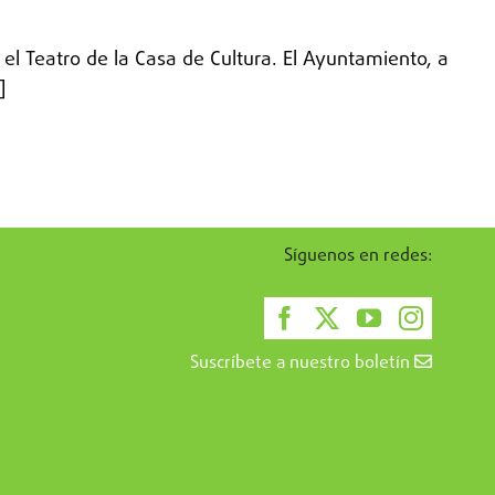
 el Teatro de la Casa de Cultura. El Ayuntamiento, a
]
Síguenos en redes:
Suscríbete a nuestro boletín