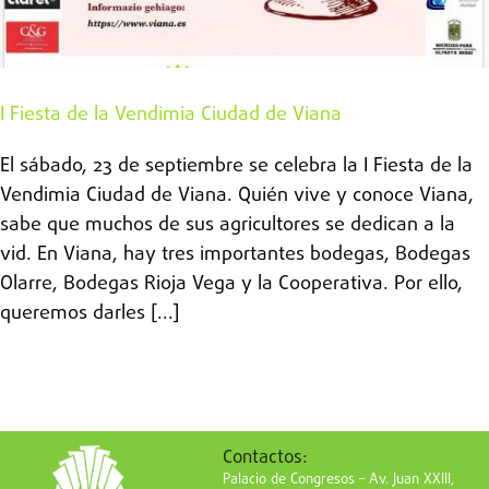
I Fiesta de la Vendimia Ciudad de Viana
El sábado, 23 de septiembre se celebra la I Fiesta de la
Vendimia Ciudad de Viana. Quién vive y conoce Viana,
sabe que muchos de sus agricultores se dedican a la
vid. En Viana, hay tres importantes bodegas, Bodegas
Olarre, Bodegas Rioja Vega y la Cooperativa. Por ello,
queremos darles [...]
Contactos:
Palacio de Congresos – Av. Juan XXIII,