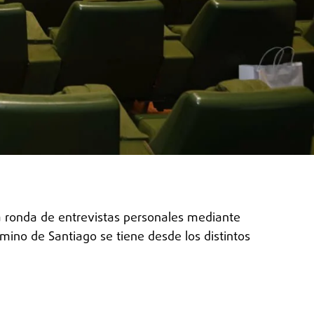
na ronda de entrevistas personales mediante
ino de Santiago se tiene desde los distintos