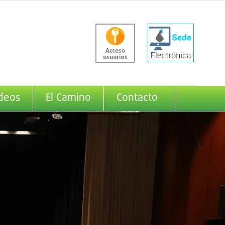
deos
El Camino
Contacto