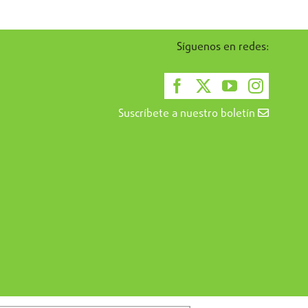
Síguenos en redes:
Suscríbete a nuestro boletín