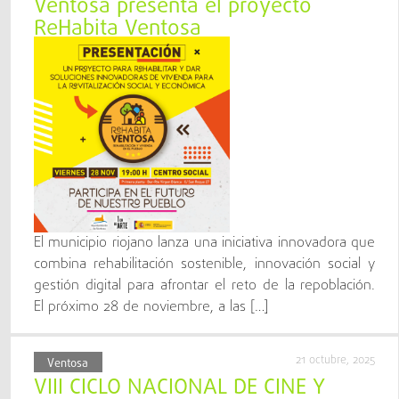
Ventosa presenta el proyecto
ReHabita Ventosa
El municipio riojano lanza una iniciativa innovadora que
combina rehabilitación sostenible, innovación social y
gestión digital para afrontar el reto de la repoblación.
El próximo 28 de noviembre, a las […]
21 octubre, 2025
Ventosa
VIII CICLO NACIONAL DE CINE Y