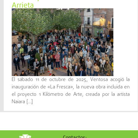
Arrieta
El sábado 11 de octubre de 2025, Ventosa acogió la
inauguración de «La Fresca», la nueva obra incluida en
el proyecto 1 Kilómetro de Arte, creada por la artista
Naiara […]
Contactos: