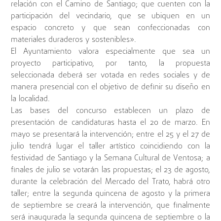
relación con el Camino de Santiago; que cuenten con la
participación del vecindario, que se ubiquen en un
espacio concreto y que sean confeccionadas con
materiales duraderos y sostenibles».
El Ayuntamiento valora especialmente que sea un
proyecto participativo, por tanto, la propuesta
seleccionada deberá ser votada en redes sociales y de
manera presencial con el objetivo de definir su diseño en
la localidad.
Las bases del concurso establecen un plazo de
presentación de candidaturas hasta el 20 de marzo. En
mayo se presentará la intervención; entre el 25 y el 27 de
julio tendrá lugar el taller artístico coincidiendo con la
festividad de Santiago y la Semana Cultural de Ventosa; a
finales de julio se votarán las propuestas; el 23 de agosto,
durante la celebración del Mercado del Trato, habrá otro
taller; entre la segunda quincena de agosto y la primera
de septiembre se creará la intervención, que finalmente
será inaugurada la segunda quincena de septiembre o la