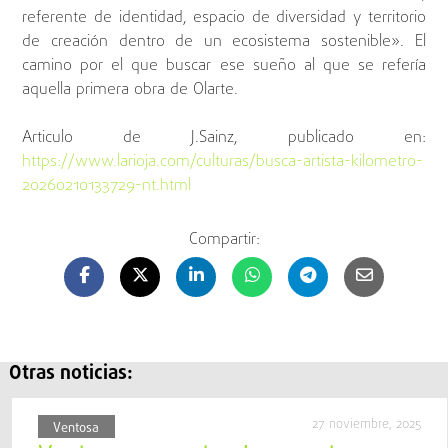
referente de identidad, espacio de diversidad y territorio
de creación dentro de un ecosistema sostenible». El
camino por el que buscar ese sueño al que se refería
aquella primera obra de Olarte.
Articulo de J.Sainz, publicado en:
https://www.larioja.com/culturas/busca-artista-kilometro-
20260210133729-nt.html
Compartir:
Otras noticias:
27 noviembre, 2025
Ventosa