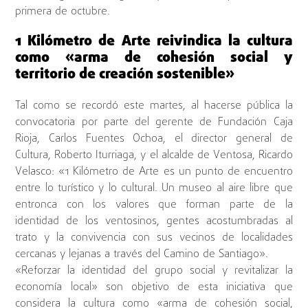
primera de octubre.
1 Kilómetro de Arte reivindica la cultura
como «arma de cohesión social y
territorio de creación sostenible»
Tal como se recordó este martes, al hacerse pública la
convocatoria por parte del gerente de Fundación Caja
Rioja, Carlos Fuentes Ochoa, el director general de
Cultura, Roberto Iturriaga, y el alcalde de Ventosa, Ricardo
Velasco: «1 Kilómetro de Arte es un punto de encuentro
entre lo turístico y lo cultural. Un museo al aire libre que
entronca con los valores que forman parte de la
identidad de los ventosinos, gentes acostumbradas al
trato y la convivencia con sus vecinos de localidades
cercanas y lejanas a través del Camino de Santiago».
«Reforzar la identidad del grupo social y revitalizar la
economía local» son objetivo de esta iniciativa que
considera la cultura como «arma de cohesión social,