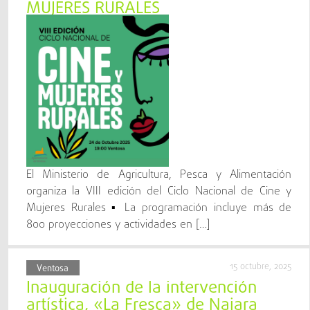
MUJERES RURALES
El Ministerio de Agricultura, Pesca y Alimentación
organiza la VIII edición del Ciclo Nacional de Cine y
Mujeres Rurales ▪ La programación incluye más de
800 proyecciones y actividades en […]
15 octubre, 2025
Ventosa
Inauguración de la intervención
artística, «La Fresca» de Naiara