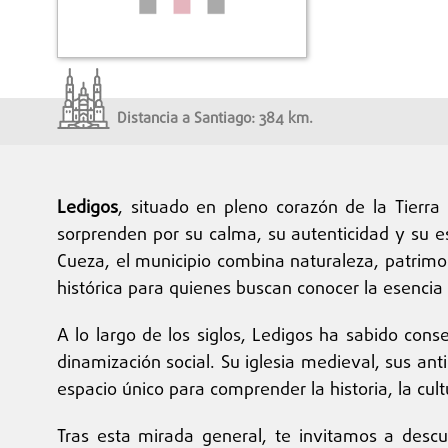
Distancia a Santiago: 384 km.
Ledigos
, situado en pleno corazón de la Tierr
sorprenden por su calma, su autenticidad y su e
Cueza, el municipio combina naturaleza, patrimon
histórica para quienes buscan conocer la esencia d
A lo largo de los siglos, Ledigos ha sabido con
dinamización social. Su iglesia medieval, sus an
espacio único para comprender la historia, la cult
Tras esta mirada general, te invitamos a descu