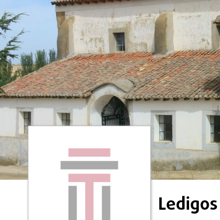
Ledigos