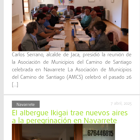
Carlos Serrano, alcalde de Jaca, presidió la reunión de
la Asociación de Municipios del Camino de Santiago
celebrada en Navarrete La Asociación de Municipios
del Camino de Santiago (AMCS) celebró el pasado 26
[…]
7 abril, 2025
Navarrete
El albergue Ikigai trae nuevos aires
a la peregrinación en Navarrete