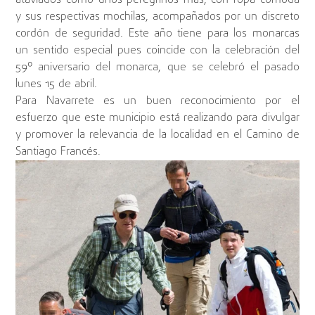
ataviados como unos peregrinos más, con ropa cómoda
y sus respectivas mochilas, acompañados por un discreto
cordón de seguridad. Este año tiene para los monarcas
un sentido especial pues coincide con la celebración del
59º aniversario del monarca, que se celebró el pasado
lunes 15 de abril.
Para Navarrete es un buen reconocimiento por el
esfuerzo que este municipio está realizando para divulgar
y promover la relevancia de la localidad en el Camino de
Santiago Francés.