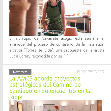
El municipio de Navarrete acogió esta semana el
arranque del proceso de co-diseño de la instalación
artística “Torres de Vida”, una propuesta de la artista
Lucía Loren, reconocida por su […]
30 septiembre, 2025
Navarrete
La AMCS aborda proyectos
estratégicos del Camino de
Santiago en su encuentro en La
Rioja