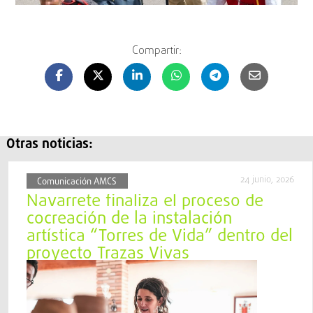
Compartir:
Otras noticias:
24 junio, 2026
Comunicación AMCS
Navarrete finaliza el proceso de
cocreación de la instalación
artística “Torres de Vida” dentro del
proyecto Trazas Vivas