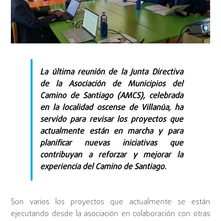
La última reunión de la Junta Directiva
de la Asociación de Municipios del
Camino de Santiago (AMCS), celebrada
en la localidad oscense de Villanúa, ha
servido para revisar los proyectos que
actualmente están en marcha y para
planificar nuevas iniciativas que
contribuyan a reforzar y mejorar la
experiencia del Camino de Santiago.
Son varios los proyectos que actualmente se están
ejecutando desde la asociación en colaboración con otras