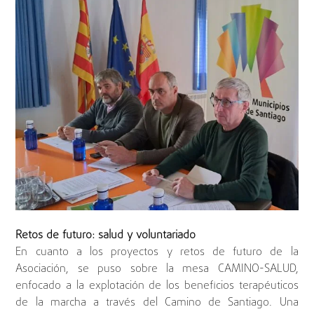
Retos de futuro: salud y voluntariado
En cuanto a los proyectos y retos de futuro de la
Asociación, se puso sobre la mesa CAMINO-SALUD,
enfocado a la explotación de los beneficios terapéuticos
de la marcha a través del Camino de Santiago. Una