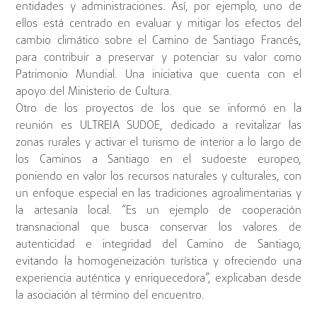
entidades y administraciones. Así, por ejemplo, uno de
ellos está centrado en evaluar y mitigar los efectos del
cambio climático sobre el Camino de Santiago Francés,
para contribuir a preservar y potenciar su valor como
Patrimonio Mundial. Una iniciativa que cuenta con el
apoyo del Ministerio de Cultura.
Otro de los proyectos de los que se informó en la
reunión es ULTREIA SUDOE, dedicado a revitalizar las
zonas rurales y activar el turismo de interior a lo largo de
los Caminos a Santiago en el sudoeste europeo,
poniendo en valor los recursos naturales y culturales, con
un enfoque especial en las tradiciones agroalimentarias y
la artesanía local. “Es un ejemplo de cooperación
transnacional que busca conservar los valores de
autenticidad e integridad del Camino de Santiago,
evitando la homogeneización turística y ofreciendo una
experiencia auténtica y enriquecedora”, explicaban desde
la asociación al término del encuentro.