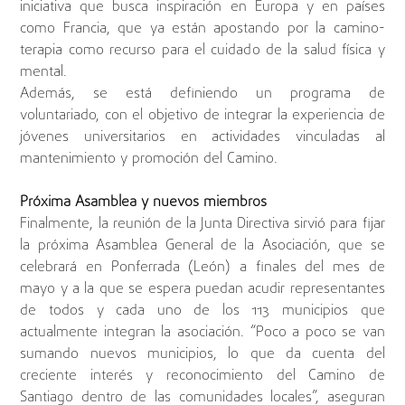
iniciativa que busca inspiración en Europa y en países
como Francia, que ya están apostando por la camino-
terapia como recurso para el cuidado de la salud física y
mental.
Además, se está definiendo un programa de
voluntariado, con el objetivo de integrar la experiencia de
jóvenes universitarios en actividades vinculadas al
mantenimiento y promoción del Camino.
Próxima Asamblea y nuevos miembros
Finalmente, la reunión de la Junta Directiva sirvió para fijar
la próxima Asamblea General de la Asociación, que se
celebrará en Ponferrada (León) a finales del mes de
mayo y a la que se espera puedan acudir representantes
de todos y cada uno de los 113 municipios que
actualmente integran la asociación. “Poco a poco se van
sumando nuevos municipios, lo que da cuenta del
creciente interés y reconocimiento del Camino de
Santiago dentro de las comunidades locales”, aseguran