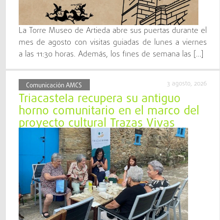
La Torre Museo de Artieda abre sus puertas durante el
mes de agosto con visitas guiadas de lunes a viernes
a las 11:30 horas. Además, los fines de semana las […]
3 agosto, 2026
Comunicación AMCS
Triacastela recupera su antiguo
horno comunitario en el marco del
proyecto cultural Trazas Vivas