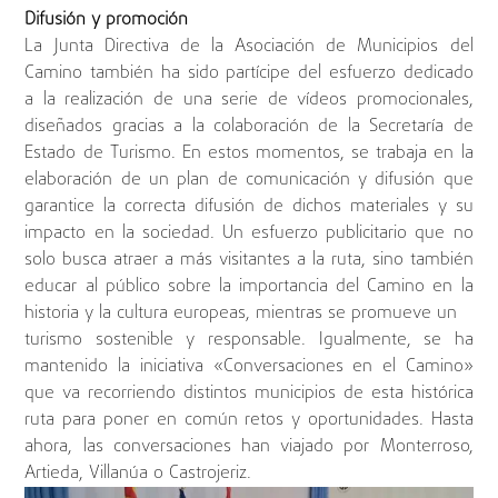
Difusión y promoción
La Junta Directiva de la Asociación de Municipios del
Camino también ha sido partícipe del esfuerzo dedicado
a la realización de una serie de vídeos promocionales,
diseñados gracias a la colaboración de la Secretaría de
Estado de Turismo. En estos momentos, se trabaja en la
elaboración de un plan de comunicación y difusión que
garantice la correcta difusión de dichos materiales y su
impacto en la sociedad. Un esfuerzo publicitario que no
solo busca atraer a más visitantes a la ruta, sino también
educar al público sobre la importancia del Camino en la
historia y la cultura europeas, mientras se promueve un
turismo sostenible y responsable. Igualmente, se ha
mantenido la iniciativa «Conversaciones en el Camino»
que va recorriendo distintos municipios de esta histórica
ruta para poner en común retos y oportunidades. Hasta
ahora, las conversaciones han viajado por Monterroso,
Artieda, Villanúa o Castrojeriz.