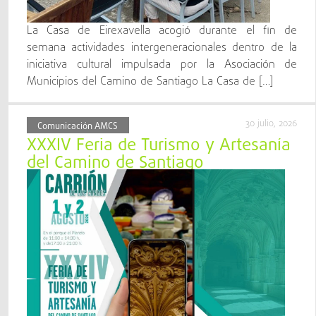
La Casa de Eirexavella acogió durante el fin de
semana actividades intergeneracionales dentro de la
iniciativa cultural impulsada por la Asociación de
Municipios del Camino de Santiago La Casa de […]
30 julio, 2026
Comunicación AMCS
XXXIV Feria de Turismo y Artesanía
del Camino de Santiago