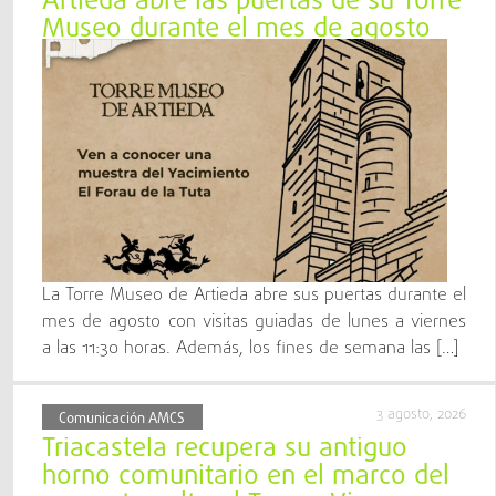
Artieda abre las puertas de su Torre
Museo durante el mes de agosto
La Torre Museo de Artieda abre sus puertas durante el
mes de agosto con visitas guiadas de lunes a viernes
a las 11:30 horas. Además, los fines de semana las […]
3 agosto, 2026
Comunicación AMCS
Triacastela recupera su antiguo
horno comunitario en el marco del