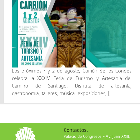
Los próximos 1 y 2 de agosto, Carrión de los Condes
celebra la XXXIV Feria de Turismo y Artesanía del
Camino de Santiago. Disfruta de artesanía,
gastronomía, talleres, música, exposiciones, […]
Contactos:
Palacio de Congresos – Av. Juan XXIII,