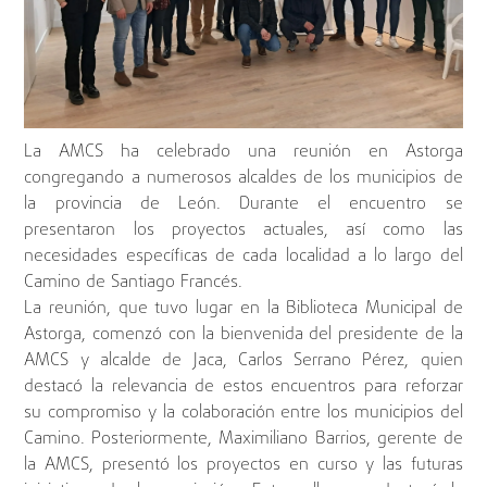
La AMCS ha celebrado una reunión en Astorga
congregando a numerosos alcaldes de los municipios de
la provincia de León. Durante el encuentro se
presentaron los proyectos actuales, así como las
necesidades específicas de cada localidad a lo largo del
Camino de Santiago Francés.
La reunión, que tuvo lugar en la Biblioteca Municipal de
Astorga, comenzó con la bienvenida del presidente de la
AMCS y alcalde de Jaca, Carlos Serrano Pérez, quien
destacó la relevancia de estos encuentros para reforzar
su compromiso y la colaboración entre los municipios del
Camino. Posteriormente, Maximiliano Barrios, gerente de
la AMCS, presentó los proyectos en curso y las futuras