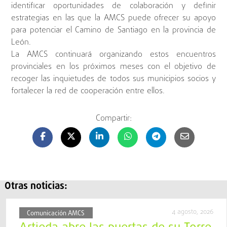
identificar oportunidades de colaboración y definir
estrategias en las que la AMCS puede ofrecer su apoyo
para potenciar el Camino de Santiago en la provincia de
León.
La AMCS continuará organizando estos encuentros
provinciales en los próximos meses con el objetivo de
recoger las inquietudes de todos sus municipios socios y
fortalecer la red de cooperación entre ellos.
Compartir:
Otras noticias:
4 agosto, 2026
Comunicación AMCS