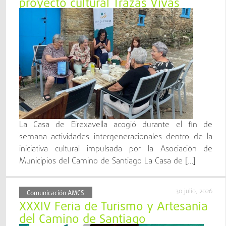
proyecto cultural Trazas Vivas
La Casa de Eirexavella acogió durante el fin de
semana actividades intergeneracionales dentro de la
iniciativa cultural impulsada por la Asociación de
Municipios del Camino de Santiago La Casa de […]
30 julio, 2026
Comunicación AMCS
XXXIV Feria de Turismo y Artesanía
del Camino de Santiago