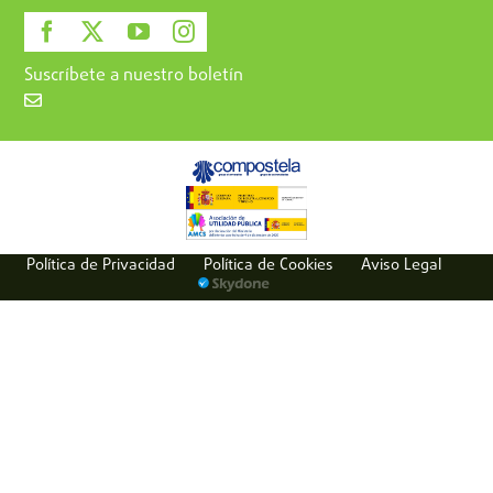
Suscríbete a nuestro boletín
Política de Privacidad
Política de Cookies
Aviso Legal