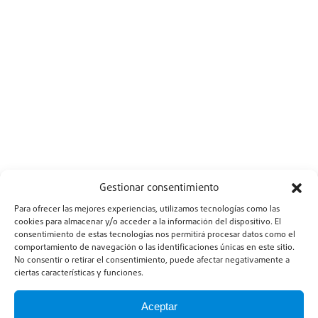
Gestionar consentimiento
Para ofrecer las mejores experiencias, utilizamos tecnologías como las
cookies para almacenar y/o acceder a la información del dispositivo. El
consentimiento de estas tecnologías nos permitirá procesar datos como el
comportamiento de navegación o las identificaciones únicas en este sitio.
No consentir o retirar el consentimiento, puede afectar negativamente a
ciertas características y funciones.
Aceptar