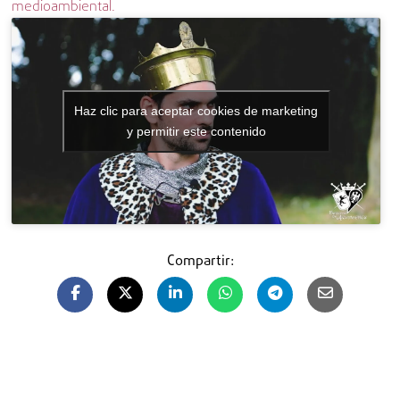
medioambiental.
Haz clic para aceptar cookies de marketing
y permitir este contenido
Compartir: