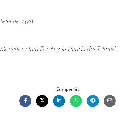
ella de 1328.
Menahem ben Zerah y la ciencia del Talmud.
Compartir: