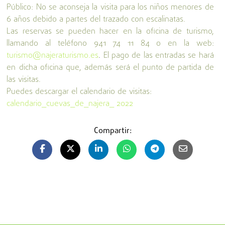
Público: No se aconseja la visita para los niños menores de
6 años debido a partes del trazado con escalinatas.
Las reservas se pueden hacer en la oficina de turismo,
llamando al teléfono 941 74 11 84 o en la web:
turismo@najeraturismo.es
.
El pago de las entradas se hará
en dicha oficina que, además será el punto de partida de
las visitas.
Puedes descargar el calendario de visitas:
calendario_cuevas_de_najera_ 2022
Compartir: