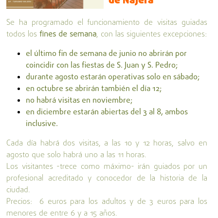
de Nájera
Se ha programado el funcionamiento de visitas guiadas
todos los
fines de semana
, con las siguientes excepciones:
el último fin de semana de junio no abrirán por
coincidir con las fiestas de S. Juan y S. Pedro;
durante agosto estarán operativas solo en sábado;
en octubre se abrirán también el día 12;
no habrá visitas en noviembre;
en diciembre estarán abiertas del 3 al 8, ambos
inclusive.
Cada día habrá dos visitas, a las 10 y 12 horas, salvo en
agosto que solo habrá uno a las 11 horas.
Los visitantes -trece como máximo- irán guiados por un
profesional acreditado y conocedor de la historia de la
ciudad.
Precios: 6 euros para los adultos y de 3 euros para los
menores de entre 6 y a 15 años.