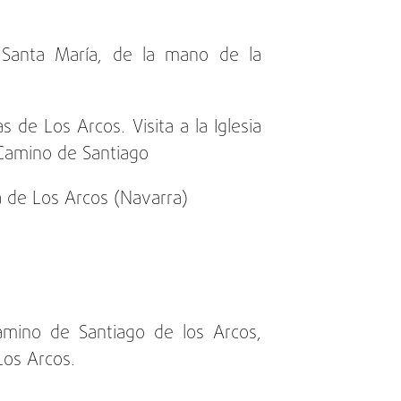
de Santa María, de la mano de la
 de Los Arcos. Visita a la Iglesia
 Camino de Santiago
ía de Los Arcos (Navarra)
amino de Santiago de los Arcos,
Los Arcos.