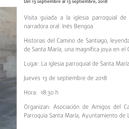
Del
13 septiembre
al
13 septiembre, 2018
Visita guiada a la iglesia parroquial 
narradora oral: Inés Bengoa
Historias del Camino de Santiago, leyendas
de Santa María, una magnífica joya en el
Lugar: La iglesia parroquial de Santa Mar
Jueves 13 de septiembre de 2018
Hora: 18:30 h
Organizan: Asociación de Amigos del C
Parroquia Santa María, Ayuntamiento de 