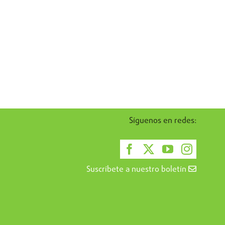
Síguenos en redes:
Suscríbete a nuestro boletín