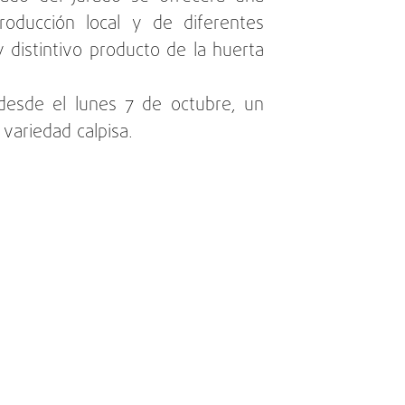
roducción local y de diferentes
 distintivo producto de la huerta
, desde el lunes 7 de octubre, un
 variedad calpisa.