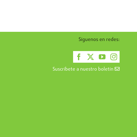
Síguenos en redes:
Suscríbete a nuestro boletín