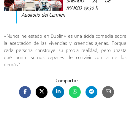
SÁBADO 23 DE
MARZO 19:30 h
Auditorio del Carmen
«Nunca he estado en Dublín» es una ácida comedia sobre
la aceptación de las vivencias y creencias ajenas. Porque
cada persona construye su propia realidad, pero ¿hasta
qué punto somos capaces de convivir con la de los
demás?
Compartir: