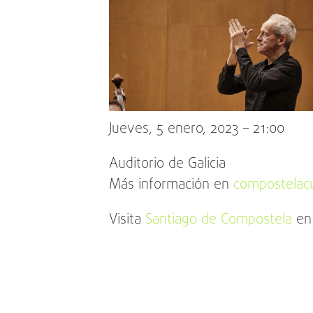
Jueves, 5 enero, 2023 – 21:00
Auditorio de Galicia
Más información en
compostelacu
Visita
Santiago de Compostela
en