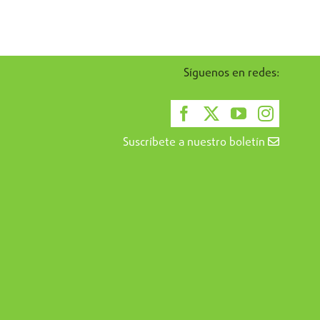
Síguenos en redes:
Suscríbete a nuestro boletín