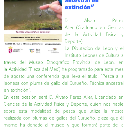
ancestral en
extinción”
D. Álvaro Pérez
Aller (Graduado en Ciencias
de la Actividad Física y
Deporte)
La Diputación de León y el
Instituto Leonés de Cultura a
través del Museo Etnográfico Provincial de León, en
la Actividad “Pieza del Mes”, ha programado para este mes
de agosto una conferencia que lleva el título: “Pesca a la
leonesa con pluma de gallo del Curueño. Técnica ancestral
en extinción”.
En esta ocasión será D. Álvaro Pérez Aller, Licenciado en
Ciencias de la Actividad Física y Deporte, quien nos hable
sobre esta modalidad de pesca que utiliza la mosca
realizada con plumas de gallos del Curueño, pieza que él
mismo ha donado al museo y que formará parte de la