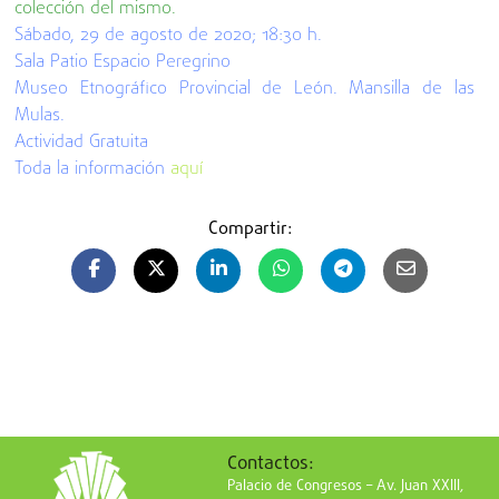
colección del mismo.
Sábado, 29 de agosto de 2020;
18:30 h.
Sala Patio Espacio Peregrino
Museo Etnográfico Provincial de León. Mansilla de las
Mulas.
Actividad Gratuita
Toda la información
aquí
Compartir:
Contactos:
Palacio de Congresos – Av. Juan XXIII,