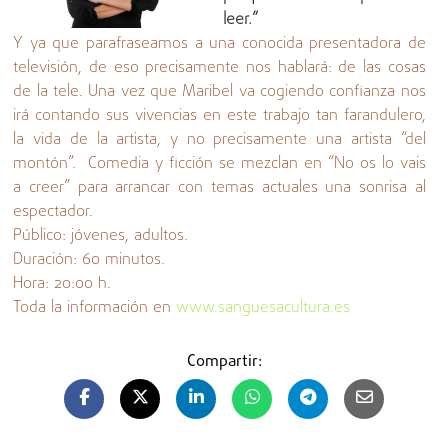
leer.”
Y ya que parafraseamos a una conocida presentadora de
televisión, de eso precisamente nos hablará: de las cosas
de la tele. Una vez que Maribel va cogiendo confianza nos
irá contando sus vivencias en este trabajo tan farandulero,
la vida de la artista, y no precisamente una artista “del
montón”. Comedia y ficción se mezclan en “No os lo vais
a creer” para arrancar con temas actuales una sonrisa al
espectador.
Público: jóvenes, adultos.
Duración: 60 minutos.
Hora: 20:00 h.
Toda la información en
www.sanguesacultura.es
Compartir: