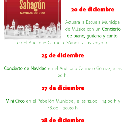
20 de diciembre
Actuará la Escuela Municipal
de Música con un
Concierto
de piano, guitarra y canto
,
en el Auditorio Carmelo Gómez, a las 20:30 h.
25 de diciembre
Concierto de Navidad
en el Auditorio Carmelo Gómez, a las
20 h.
27 de diciembre
Mini Circo
en el Pabellón Municipal, a las 12:00 – 14:00 h y
18:00 – 20:30 h
28 de diciembre