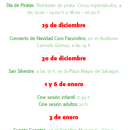
Día de Piratas
: Disfrázate de pirata. Circus espectáculos, a
las 12:00 – 14:00 h y 18:00 – 20:30 h
29 de diciembre
Concierto de Navidad Coro Facundino
, en el Auditorio
Carmelo Gómez, a las 19 h
30 de diciembre
San Silvestre
, a las 17 h. en la Plaza Mayor de Sahagún
1 y 6 de enero
Cine sesión infantil
17:30 h
Cine sesión adultos
20 h.
3 de enero