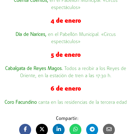
Cuenta Cuentos,
en el Pabellón Municipal. «Circus
espectáculos»
4 de enero
Día de Narices,
en el Pabellón Municipal. «Circus
espectáculos»
5 de enero
Cabalgata de Reyes Magos.
Todos a recibir a los Reyes de
Oriente, en la estación de tren a las 17:30 h.
6 de enero
Coro Facundino
canta en las residencias de la tercera edad
Compartir: