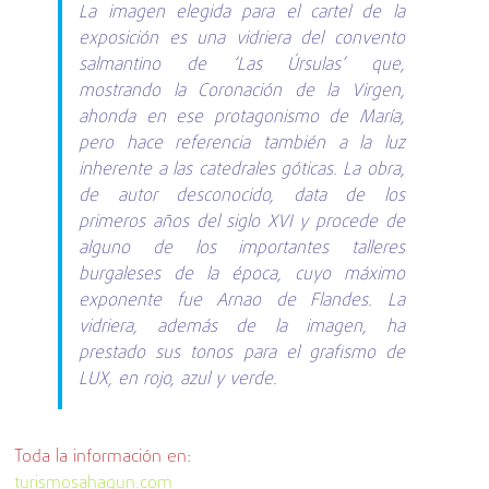
La imagen elegida para el cartel de la
exposición es una vidriera del convento
salmantino de ‘Las Úrsulas’ que,
mostrando la Coronación de la Virgen,
ahonda en ese protagonismo de María,
pero hace referencia también a la luz
inherente a las catedrales góticas. La obra,
de autor desconocido, data de los
primeros años del siglo XVI y procede de
alguno de los importantes talleres
burgaleses de la época, cuyo máximo
exponente fue Arnao de Flandes. La
vidriera, además de la imagen, ha
prestado sus tonos para el grafismo de
LUX, en rojo, azul y verde.
Toda la información en:
turismosahagun.com