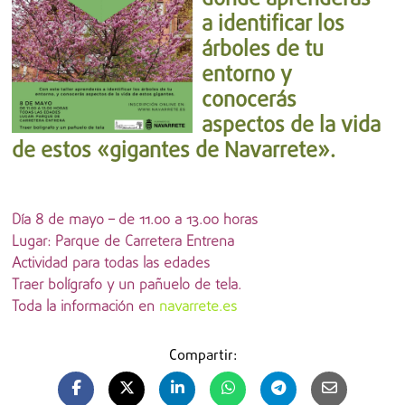
donde aprenderás
a identificar los
árboles de tu
entorno y
conocerás
aspectos de la vida
de estos «gigantes de Navarrete».
Día 8 de mayo – de 11.00 a 13.00 horas
Lugar: Parque de Carretera Entrena
Actividad para todas las edades
Traer bolígrafo y un pañuelo de tela.
Toda la información en
navarrete.es
Compartir: