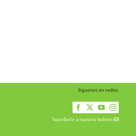
Síguenos en redes:
Suscríbete a nuestro boletín