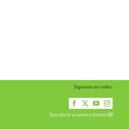
Síguenos en redes:
Suscríbete a nuestro boletín