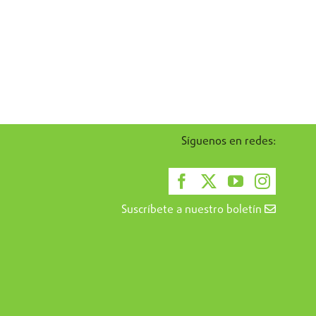
Síguenos en redes:
Suscríbete a nuestro boletín