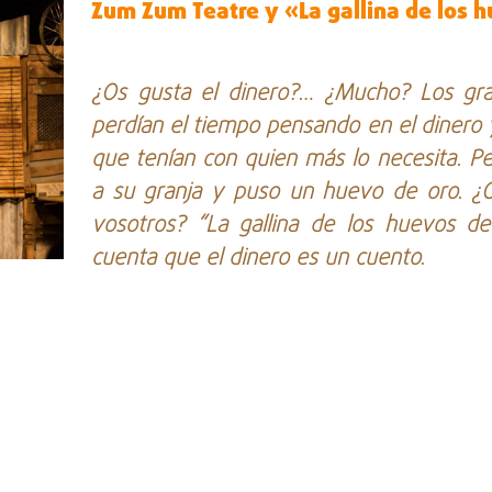
Zum Zum Teatre y «La gallina de los 
¿Os gusta el dinero?… ¿Mucho? Los gran
perdían el tiempo pensando en el dinero 
que tenían con quien más lo necesita. Per
a su granja y puso un huevo de oro. ¿O
vosotros? “La gallina de los huevos de
cuenta que el dinero es un cuento.