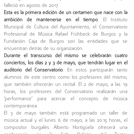
falleció en agosto de 2017.
Esta es la primera edición de un certamen que nace con la
ambición de mantenerse en el tiempo
. El Instituto
Municipal de Cultura del Ayuntamiento, el Conservatorio
Profesional de Música Rafael Frühbeck de Burgos y la
Fundación Caja de Burgos son las entidades que se
encuentran detrás de su organización.
Durante el transcurso del mismo se celebrarán cuatro
conciertos, los días 2 y 3 de mayo, que tendrán lugar en el
auditorio del Conservatorio
. En estos participarán tanto
alumnos de este centro como los profesores del mismo,
que también ofrecerán un recital. El 2 de mayo, a las 19
horas, los profesores del Conservatorio realizarán una
‘performance’ para acercar el concepto de música
contemporánea.
El 3 de mayo también está programado un taller de
música actual y el lunes 6 de mayo, a las 20.15 horas, el
compositor burgalés Alberto Hortigüela ofrecerá una