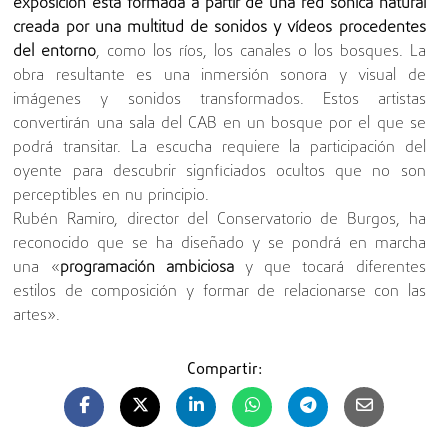
exposición está formada a partir de una red sónica natural
creada por una multitud de sonidos y vídeos procedentes
del entorno
, como los ríos, los canales o los bosques. La
obra resultante es una inmersión sonora y visual de
imágenes y sonidos transformados. Estos artistas
convertirán una sala del CAB en un bosque por el que se
podrá transitar. La escucha requiere la participación del
oyente para descubrir signficiados ocultos que no son
perceptibles en nu principio.
Rubén Ramiro, director del Conservatorio de Burgos, ha
reconocido que se ha diseñado y se pondrá en marcha
una «
programación ambiciosa
y que tocará diferentes
estilos de composición y formar de relacionarse con las
artes».
Compartir: