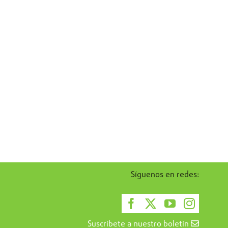
Síguenos en redes:
Suscríbete a nuestro boletín