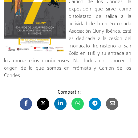
Carrión de los Condes, la
exposición que sirve como
pistoletazo de salida a la
actividad de la recién creada
Asociación Cluny Ibérica. Está
es dedicada a la cesión del
monacato fromisteño a San
Zoilo en 1118 y su entrada en
los monasterios cluniacenses. No dudes en conocer el
origen de lo que somos en Frómista y Carrión de los
Condes.
Compartir: