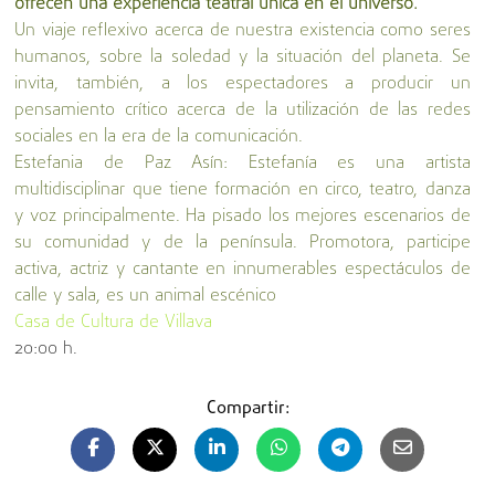
ofrecen una experiencia teatral única en el universo.
Un viaje reflexivo acerca de nuestra existencia como seres
humanos, sobre la soledad y la situación del planeta. Se
invita, también, a los espectadores a producir un
pensamiento crítico acerca de la utilización de las redes
sociales en la era de la comunicación.
Estefania de Paz Asín: Estefanía es una artista
multidisciplinar que tiene formación en circo, teatro, danza
y voz principalmente. Ha pisado los mejores escenarios de
su comunidad y de la península. Promotora, participe
activa, actriz y cantante en innumerables espectáculos de
calle y sala, es un animal escénico
Casa de Cultura de Villava
20:00 h.
Compartir: