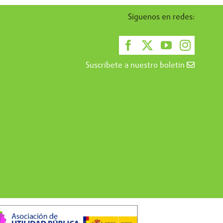
Síguenos en redes:
Suscríbete a nuestro boletín