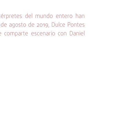
ntérpretes del mundo entero han
 de agosto de 2019, Dulce Pontes
ue comparte escenario con Daniel