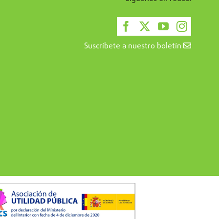
Suscríbete a nuestro boletín