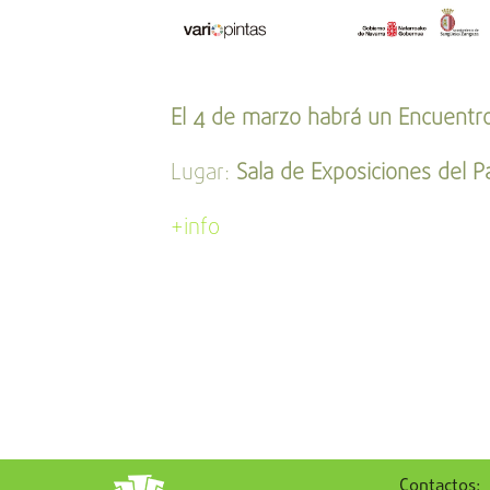
El 4 de marzo habrá un Encuentro 
Lugar:
Sala de Exposiciones del 
+info
Contactos: